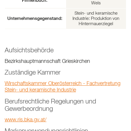
Firmenbuch:
Wels
Stein- und keramische
Industrie: Produktion von
Unternehmensgegenstand:
Hintermauerziegel
Aufsichtsbehörde
Bezirkshauptmannschaft Grieskirchen
Zuständige Kammer
Wirschaftskammer Oberösterreich - Fachvertretung
Stein- und keramische Industrie
Berufsrechtliche Regelungen und
Gewerbeordnung
www.ris.bka.gv.at/